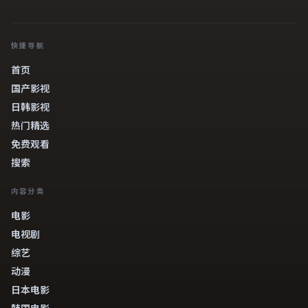
快捷导航
首页
国产影视
日韩影视
热门精选
免费观看
搜索
内容分类
电影
电视剧
综艺
动漫
日本电影
韩国电影