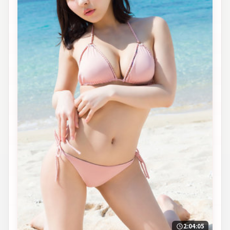
2:04:05