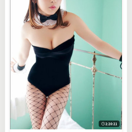
2:20:21