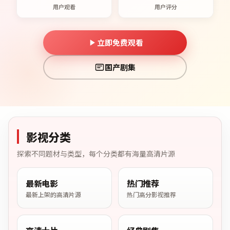
用户观看
用户评分
立即免费观看
国产剧集
影视分类
探索不同题材与类型，每个分类都有海量高清片源
最新电影
热门推荐
最新上架的高清片源
热门高分影视推荐